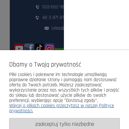
503-662-180
,
798-999-092
48 3 871 871
,
48 360 87 84
sklep@lasogrod.pl
ODWIEDŹ NAS STACJONARNIE!
Dbamy o Twoją prywatność
Pliki cookies i pokrewne im technologie umożliwiają
poprawne działanie strony i pomagają nam dostosować
ofertę do Twoich potrzeb. Możesz zaakceptować
wykorzystanie przez nas wszystkich tych plików i przejść
do sklepu lub dostosować użycie plików do swoich
preferencji, wybierając opcję "Dostosuj zgody".
Więcej o plikach cookies przeczytasz w naszej Polityce
prywatności.
zaakceptuj tylko niezbędne