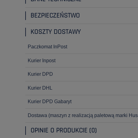
BEZPIECZEŃSTWO
KOSZTY DOSTAWY
Paczkomat InPost
Kurier Inpost
Kurier DPD
Kurier DHL
Kurier DPD Gabaryt
Dostawa
(maszyn z realizacją paletową marki Hus
OPINIE O PRODUKCIE (0)