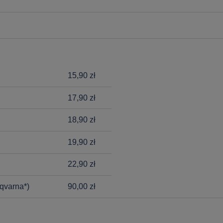
15,90 zł
17,90 zł
18,90 zł
19,90 zł
22,90 zł
qvarna*)
90,00 zł