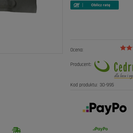
Ocena:
Producent:
Kod produktu:
30-995