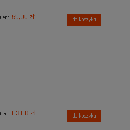
59,00 zł
Cena:
do koszyka
83,00 zł
Cena:
do koszyka