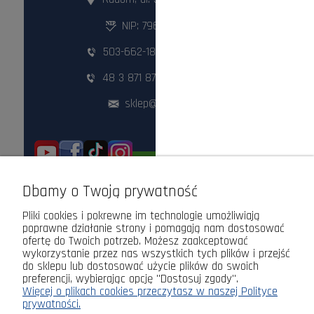
NIP: 796-298-18-03
503-662-180
,
798-999-092
48 3 871 871
,
48 360 87 84
sklep@lasogrod.pl
ODWIEDŹ NAS STACJONARNIE!
Dbamy o Twoją prywatność
Pliki cookies i pokrewne im technologie umożliwiają
poprawne działanie strony i pomagają nam dostosować
ofertę do Twoich potrzeb. Możesz zaakceptować
wykorzystanie przez nas wszystkich tych plików i przejść
do sklepu lub dostosować użycie plików do swoich
preferencji, wybierając opcję "Dostosuj zgody".
Więcej o plikach cookies przeczytasz w naszej Polityce
prywatności.