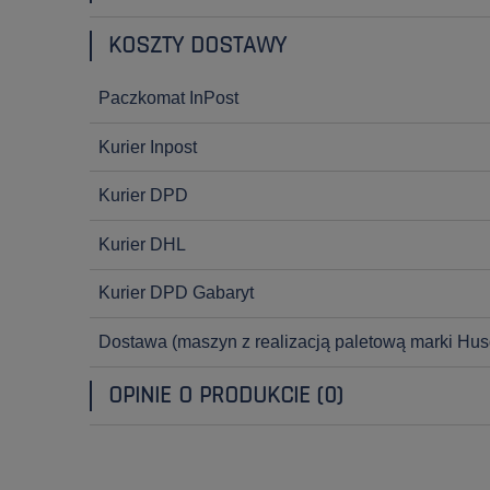
KOSZTY DOSTAWY
Paczkomat InPost
Kurier Inpost
Kurier DPD
Kurier DHL
Kurier DPD Gabaryt
Dostawa
(maszyn z realizacją paletową marki Hus
OPINIE O PRODUKCIE (0)