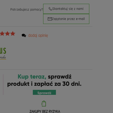
Skontaktuj się z nami
Potrzebujesz pomocy?
Zapytanie przez e-mail
dodaj opinię
ZAKUPY BEZ RYZYKA