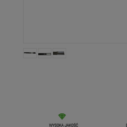
WYSOKA JAKOŚĆ