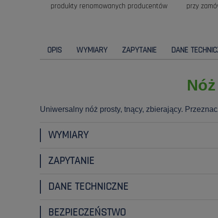
produkty renomowanych producentów
przy zamó
OPIS
WYMIARY
ZAPYTANIE
DANE TECHNIC
Nóż
Uniwersalny nóż prosty, tnący, zbierający. Przezna
WYMIARY
ZAPYTANIE
DANE TECHNICZNE
BEZPIECZEŃSTWO