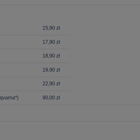
15,90 zł
17,90 zł
18,90 zł
19,90 zł
22,90 zł
qvarna*)
90,00 zł