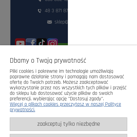
48 3 871 871
,
48 360 87 84
sklep@lasogrod.pl
ODWIEDŹ NAS STACJONARNIE!
Dbamy o Twoją prywatność
Pliki cookies i pokrewne im technologie umożliwiają
poprawne działanie strony i pomagają nam dostosować
ofertę do Twoich potrzeb. Możesz zaakceptować
wykorzystanie przez nas wszystkich tych plików i przejść
do sklepu lub dostosować użycie plików do swoich
preferencji, wybierając opcję "Dostosuj zgody".
Więcej o plikach cookies przeczytasz w naszej Polityce
prywatności.
zaakceptuj tylko niezbędne