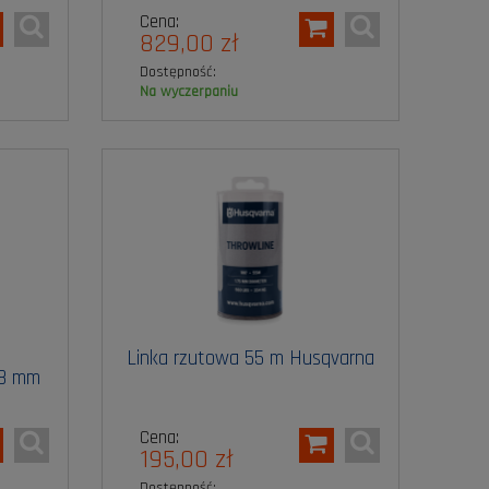
Cena:
829,00 zł
Dostępność:
na wyczerpaniu
Linka rzutowa 55 m Husqvarna
,8 mm
Cena:
195,00 zł
Dostępność: