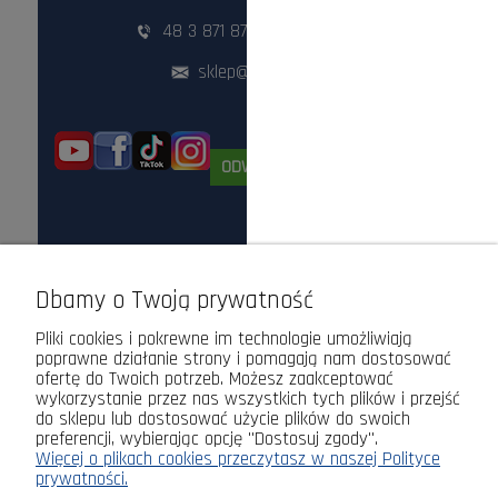
48 3 871 871
,
48 360 87 84
sklep@lasogrod.pl
ODWIEDŹ NAS STACJONARNIE!
Dbamy o Twoją prywatność
Pliki cookies i pokrewne im technologie umożliwiają
poprawne działanie strony i pomagają nam dostosować
ofertę do Twoich potrzeb. Możesz zaakceptować
wykorzystanie przez nas wszystkich tych plików i przejść
do sklepu lub dostosować użycie plików do swoich
preferencji, wybierając opcję "Dostosuj zgody".
Więcej o plikach cookies przeczytasz w naszej Polityce
prywatności.