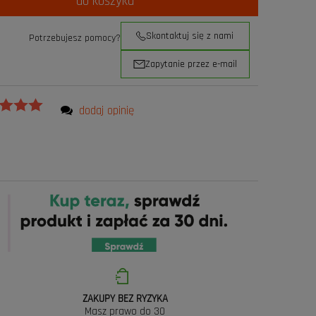
do koszyka
Skontaktuj się z nami
Potrzebujesz pomocy?
Zapytanie przez e-mail
dodaj opinię
ZAKUPY BEZ RYZYKA
Masz prawo do 30