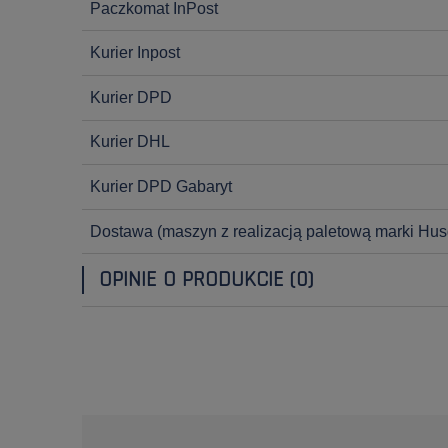
Paczkomat InPost
Kurier Inpost
Kurier DPD
Kurier DHL
Kurier DPD Gabaryt
Dostawa
(maszyn z realizacją paletową marki Hus
OPINIE O PRODUKCIE (0)
OPINIE KLIENTÓW