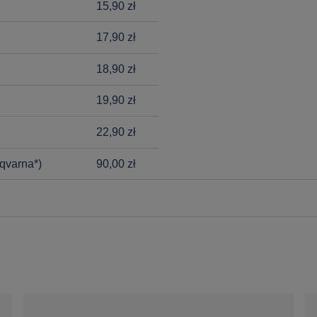
15,90 zł
17,90 zł
18,90 zł
19,90 zł
22,90 zł
qvarna*)
90,00 zł