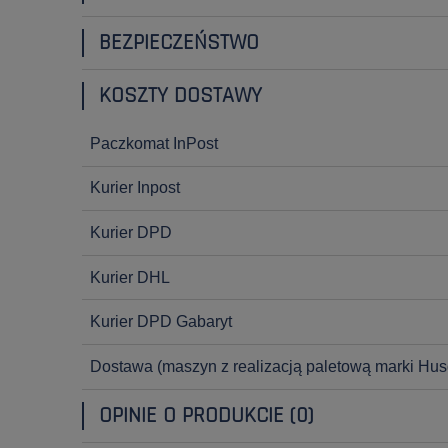
BEZPIECZEŃSTWO
KOSZTY DOSTAWY
Paczkomat InPost
Kurier Inpost
Kurier DPD
Kurier DHL
Kurier DPD Gabaryt
Dostawa
(maszyn z realizacją paletową marki Hus
OPINIE O PRODUKCIE (0)