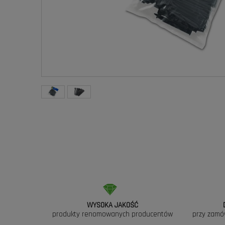
WYSOKA JAKOŚĆ
produkty renomowanych producentów
przy zamó