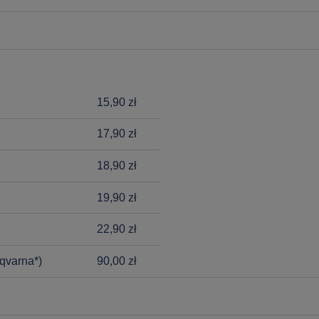
15,90 zł
17,90 zł
18,90 zł
19,90 zł
22,90 zł
qvarna*)
90,00 zł