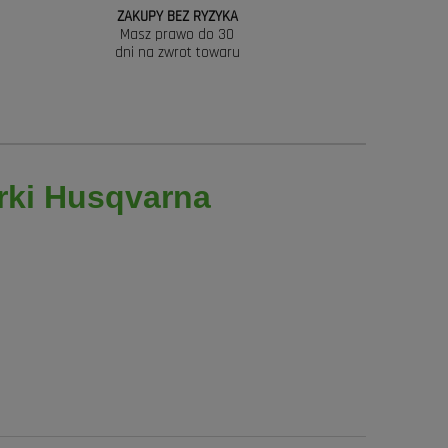
ZAKUPY BEZ RYZYKA
Masz prawo do 30
dni na zwrot towaru
rki Husqvarna