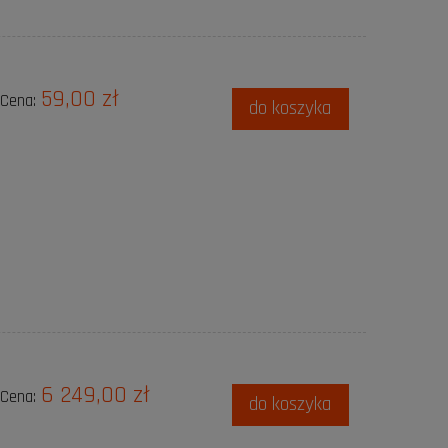
59,00 zł
Cena:
do koszyka
6 249,00 zł
Cena:
do koszyka