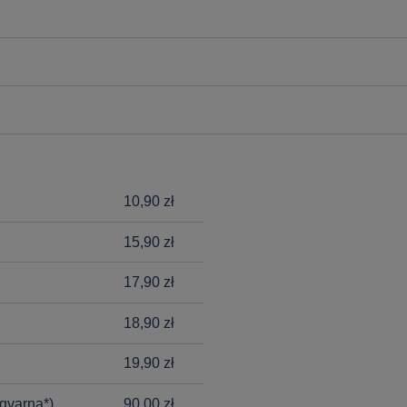
10,90 zł
15,90 zł
17,90 zł
18,90 zł
19,90 zł
qvarna*)
90,00 zł