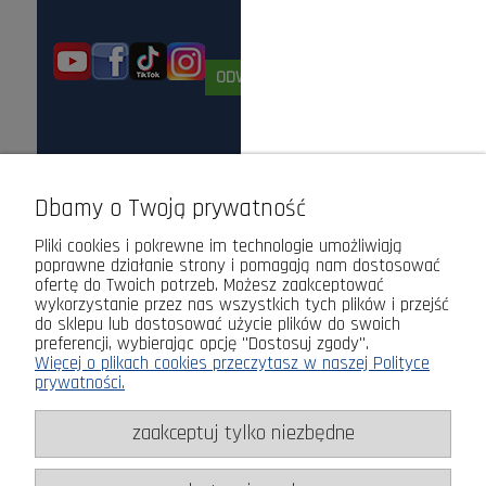
ODWIEDŹ NAS STACJONARNIE!
Dbamy o Twoją prywatność
Pliki cookies i pokrewne im technologie umożliwiają
poprawne działanie strony i pomagają nam dostosować
ofertę do Twoich potrzeb. Możesz zaakceptować
wykorzystanie przez nas wszystkich tych plików i przejść
do sklepu lub dostosować użycie plików do swoich
preferencji, wybierając opcję "Dostosuj zgody".
Więcej o plikach cookies przeczytasz w naszej Polityce
prywatności.
zaakceptuj tylko niezbędne