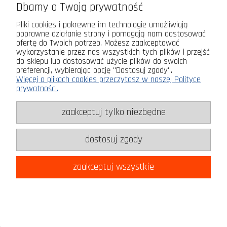
Dbamy o Twoją prywatność
Pliki cookies i pokrewne im technologie umożliwiają
poprawne działanie strony i pomagają nam dostosować
ofertę do Twoich potrzeb. Możesz zaakceptować
wykorzystanie przez nas wszystkich tych plików i przejść
do sklepu lub dostosować użycie plików do swoich
Cylinder wykaszarki 225R / podkaszarki 225L
preferencji, wybierając opcję "Dostosuj zgody".
Więcej o plikach cookies przeczytasz w naszej Polityce
Husqvarna
prywatności.
Cena:
649,00 zł
zaakceptuj tylko niezbędne
do koszyka
dostosuj zgody
zaakceptuj wszystkie
Pierścień tłoka dmuchawy 225BV/wykaszarki 225R