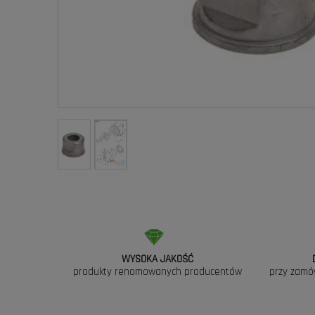
WYSOKA JAKOŚĆ
produkty renomowanych producentów
przy zamó