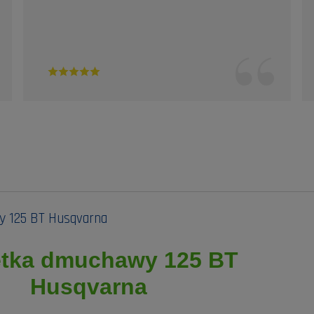
 125 BT Husqvarna
ętka dmuchawy 125 BT
Husqvarna