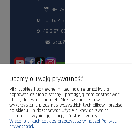
NIP: 796-298-18-03
503-662-180
,
798-999-092
48 3 871 871
,
48 360 87 84
sklep@lasogrod.pl
ODWIEDŹ NAS STACJONARNIE!
Dbamy o Twoją prywatność
Pliki cookies i pokrewne im technologie umożliwiają
poprawne działanie strony i pomagają nam dostosować
ofertę do Twoich potrzeb. Możesz zaakceptować
wykorzystanie przez nas wszystkich tych plików i przejść
do sklepu lub dostosować użycie plików do swoich
preferencji, wybierając opcję "Dostosuj zgody".
Więcej o plikach cookies przeczytasz w naszej Polityce
prywatności.