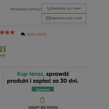
Skontaktuj się z nami
Potrzebujesz pomocy?
Zapytanie przez e-mail
dodaj opinię
ZAKUPY BEZ RYZYKA