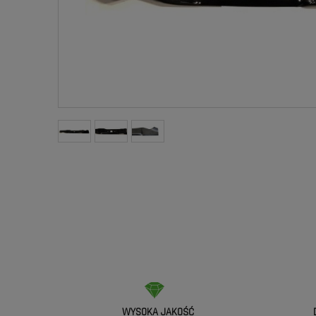
WYSOKA JAKOŚĆ