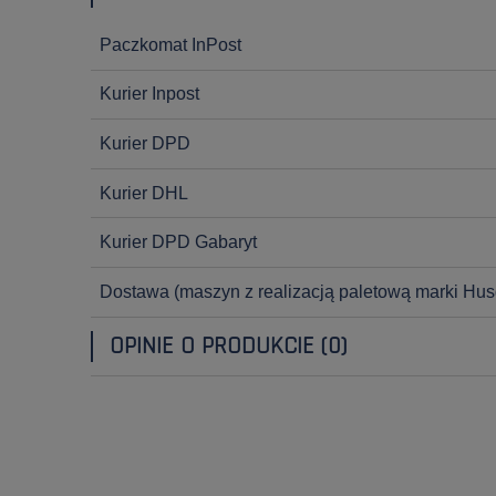
Paczkomat InPost
Kurier Inpost
Kurier DPD
Kurier DHL
Kurier DPD Gabaryt
Dostawa
(maszyn z realizacją paletową marki Hus
OPINIE O PRODUKCIE (0)
OPINIE KLIENTÓW