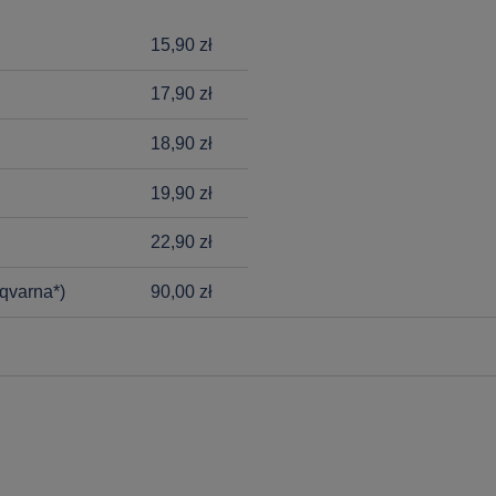
15,90 zł
17,90 zł
18,90 zł
19,90 zł
22,90 zł
qvarna*)
90,00 zł