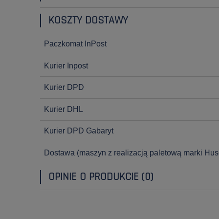
KOSZTY DOSTAWY
Paczkomat InPost
Kurier Inpost
Kurier DPD
Kurier DHL
Kurier DPD Gabaryt
Dostawa
(maszyn z realizacją paletową marki Hus
OPINIE O PRODUKCIE (0)