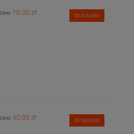
115,00 zł
Cena:
do koszyka
90,00 zł
Cena:
do koszyka