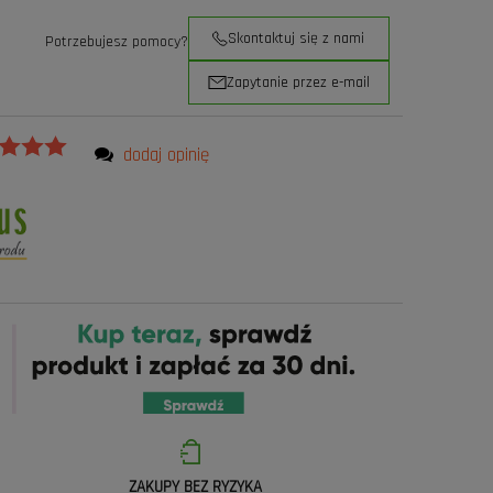
Skontaktuj się z nami
Potrzebujesz pomocy?
Zapytanie przez e-mail
dodaj opinię
ZAKUPY BEZ RYZYKA