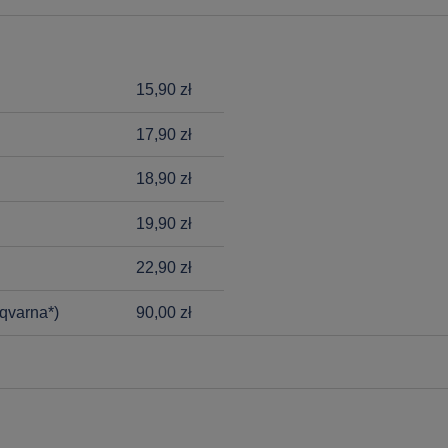
15,90 zł
17,90 zł
18,90 zł
19,90 zł
22,90 zł
qvarna*)
90,00 zł