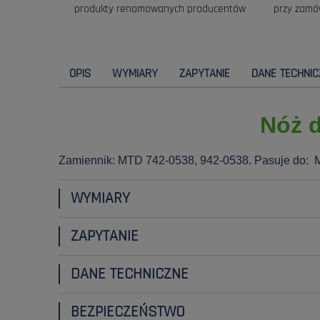
produkty renomowanych producentów
przy zamó
OPIS
WYMIARY
ZAPYTANIE
DANE TECHNIC
Nóż d
Zamiennik: MTD 742-0538, 942-0538. Pasuje do: 
WYMIARY
ZAPYTANIE
DANE TECHNICZNE
BEZPIECZEŃSTWO