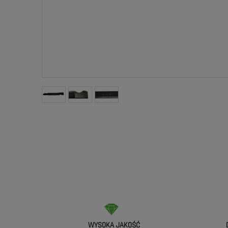
WYSOKA JAKOŚĆ