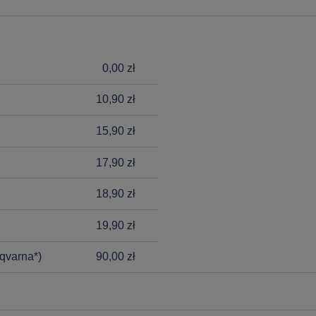
0,00 zł
10,90 zł
15,90 zł
17,90 zł
18,90 zł
19,90 zł
qvarna*)
90,00 zł