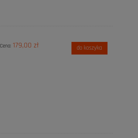
179,00 zł
Cena:
do koszyka