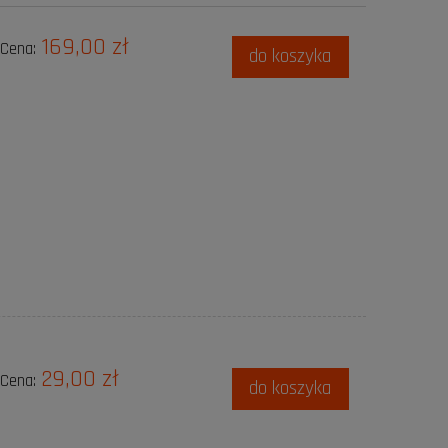
169,00 zł
Cena:
do koszyka
29,00 zł
Cena:
do koszyka