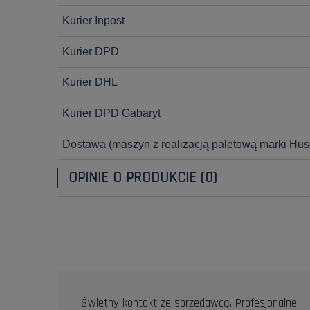
Kurier Inpost
Kurier DPD
Kurier DHL
Kurier DPD Gabaryt
Dostawa
(maszyn z realizacją paletową marki Hus
OPINIE O PRODUKCIE (0)
OPINIE KLIENTÓW
Świetny kontakt ze sprzedawcą. Profesjonalne