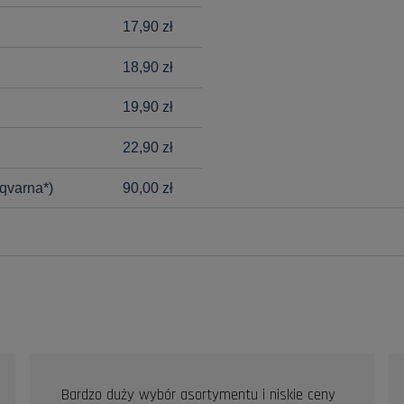
17,90 zł
18,90 zł
19,90 zł
22,90 zł
qvarna*)
90,00 zł
Bardzo duży wybór asortymentu i niskie ceny