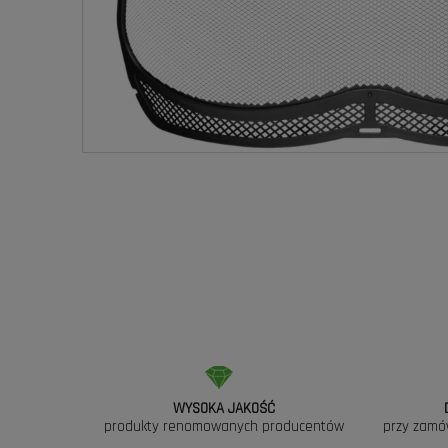
WYSOKA JAKOŚĆ
produkty renomowanych producentów
przy zamó