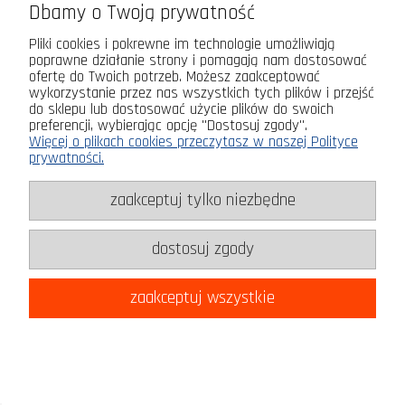
Dbamy o Twoją prywatność
Pliki cookies i pokrewne im technologie umożliwiają
Pazurki 3-zębowe trzonek jesionowy
poprawne działanie strony i pomagają nam dostosować
ofertę do Twoich potrzeb. Możesz zaakceptować
Cena:
wykorzystanie przez nas wszystkich tych plików i przejść
119,00 zł
do sklepu lub dostosować użycie plików do swoich
do koszyka
preferencji, wybierając opcję "Dostosuj zgody".
Więcej o plikach cookies przeczytasz w naszej Polityce
prywatności.
zaakceptuj tylko niezbędne
dostosuj zgody
Szpadelek ogrodowy kuty Krumpholz stylisko 60cm
Cena:
229,00 zł
zaakceptuj wszystkie
do koszyka