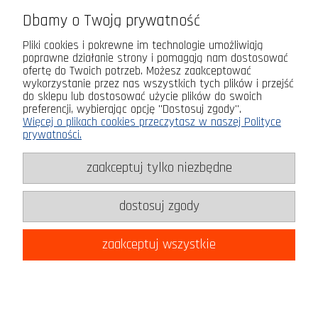
Dbamy o Twoją prywatność
Pliki cookies i pokrewne im technologie umożliwiają
poprawne działanie strony i pomagają nam dostosować
ofertę do Twoich potrzeb. Możesz zaakceptować
wykorzystanie przez nas wszystkich tych plików i przejść
do sklepu lub dostosować użycie plików do swoich
preferencji, wybierając opcję "Dostosuj zgody".
Więcej o plikach cookies przeczytasz w naszej Polityce
prywatności.
zaakceptuj tylko niezbędne
dostosuj zgody
pokaż pełną wersję strony
zaakceptuj wszystkie
Sklep internetowy Shoper Premium