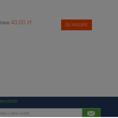
40,00 zł
Cena:
do koszyka
Newsletter