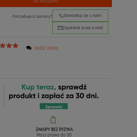
do koszyka
Skontaktuj się z nami
Potrzebujesz pomocy?
Zapytanie przez e-mail
dodaj opinię
ZAKUPY BEZ RYZYKA
Masz prawo do 30