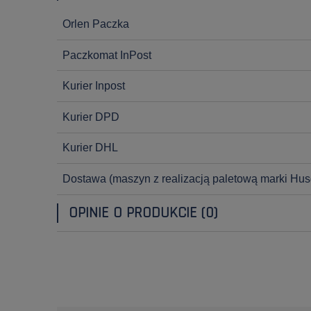
Orlen Paczka
Paczkomat InPost
Kurier Inpost
Kurier DPD
Kurier DHL
Dostawa
(maszyn z realizacją paletową marki Hus
OPINIE O PRODUKCIE (0)
OPINIE KLIENTÓW