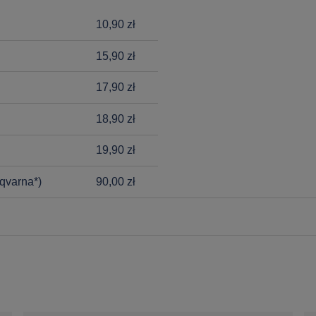
10,90 zł
15,90 zł
17,90 zł
18,90 zł
19,90 zł
qvarna*)
90,00 zł