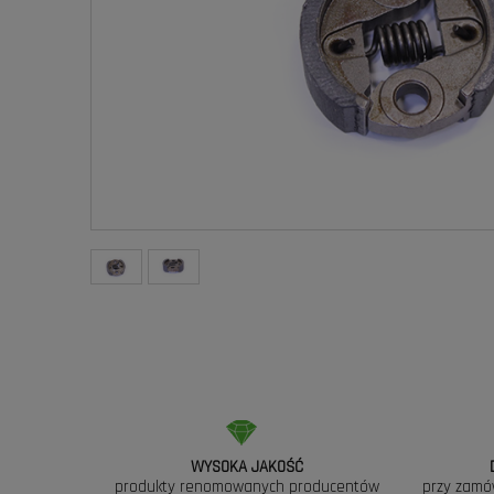
WYSOKA JAKOŚĆ
produkty renomowanych producentów
przy zamó