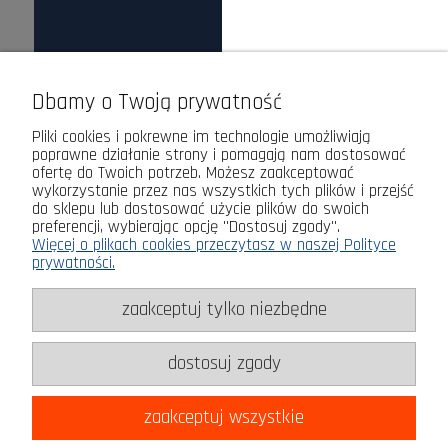
Dbamy o Twoją prywatność
Pliki cookies i pokrewne im technologie umożliwiają
poprawne działanie strony i pomagają nam dostosować
ofertę do Twoich potrzeb. Możesz zaakceptować
wykorzystanie przez nas wszystkich tych plików i przejść
do sklepu lub dostosować użycie plików do swoich
preferencji, wybierając opcję "Dostosuj zgody".
Więcej o plikach cookies przeczytasz w naszej Polityce
prywatności.
zaakceptuj tylko niezbędne
dostosuj zgody
pokaż pełną wersję strony
zaakceptuj wszystkie
Sklep internetowy Shoper Premium