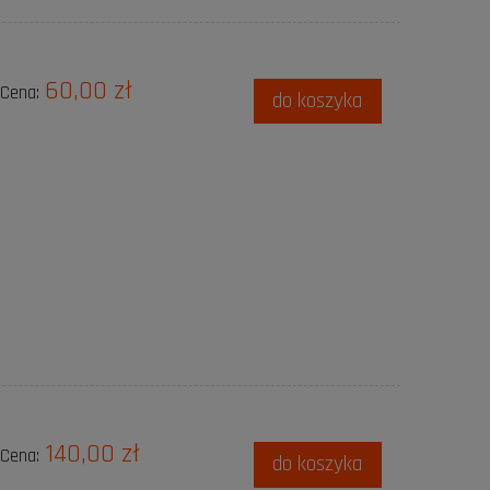
60,00 zł
Cena:
do koszyka
140,00 zł
Cena:
do koszyka