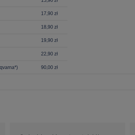
15,90 zł
17,90 zł
18,90 zł
19,90 zł
22,90 zł
qvarna*)
90,00 zł