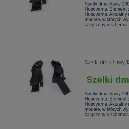
Szelki dmuchawy 130
Husqvarna. Element 
Husqvarna. Aktualny
modele, w których wy
załączonym schemaci
Szelki dmuchawy 
Szelki d
Szelki dmuchawy 130
Husqvarna. Element 
Husqvarna. Aktualny
modele, w których wy
załączonym schemaci