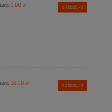
8,00 zł
Cena:
do koszyka
32,00 zł
Cena:
do koszyka