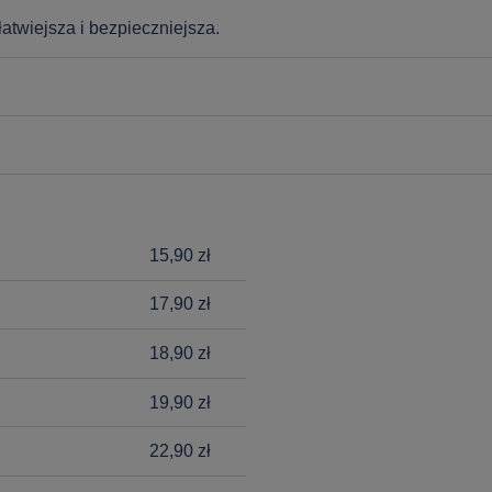
atwiejsza i bezpieczniejsza.
15,90 zł
17,90 zł
18,90 zł
19,90 zł
22,90 zł