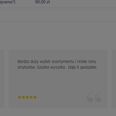
qvarna*)
90,00 zł
Bardzo duży wybór asortymentu i niskie ceny
artykułów. Szybka wysyłka . Daję 5 gwiazdek.