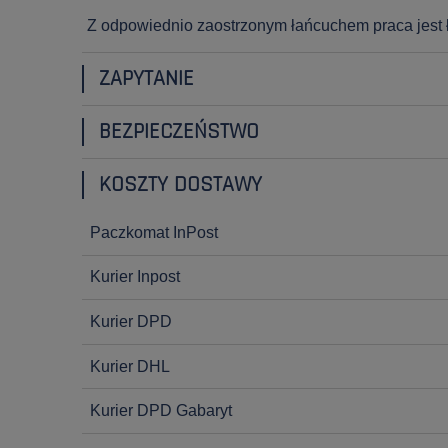
Z odpowiednio zaostrzonym łańcuchem praca jest ł
ZAPYTANIE
BEZPIECZEŃSTWO
KOSZTY DOSTAWY
Paczkomat InPost
Kurier Inpost
Kurier DPD
Kurier DHL
Kurier DPD Gabaryt