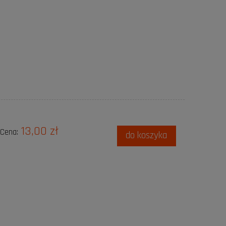
13,00 zł
Cena:
do koszyka