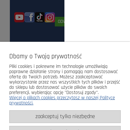
ODWIEDŹ NAS STACJONARNIE!
Dbamy o Twoją prywatność
Pliki cookies i pokrewne im technologie umożliwiają
poprawne działanie strony i pomagają nam dostosować
ofertę do Twoich potrzeb. Możesz zaakceptować
wykorzystanie przez nas wszystkich tych plików i przejść
do sklepu lub dostosować użycie plików do swoich
preferencji, wybierając opcję "Dostosuj zgody".
Więcej o plikach cookies przeczytasz w naszej Polityce
prywatności.
zaakceptuj tylko niezbędne