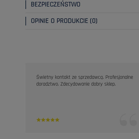
BEZPIECZEŃSTWO
OPINIE O PRODUKCIE (0)
OPINIE KLIENTÓW
Świetny kontakt ze sprzedawcą. Profesjonalne
doradztwo. Zdecydowanie dobry sklep.