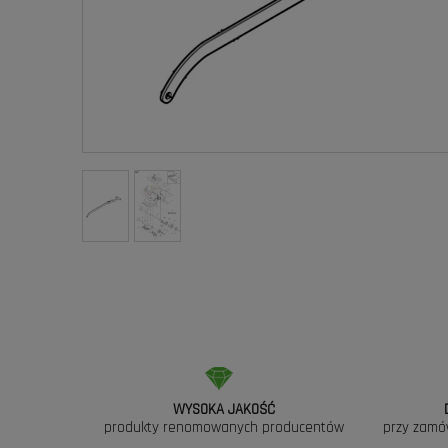
WYSOKA JAKOŚĆ
produkty renomowanych producentów
przy zamó