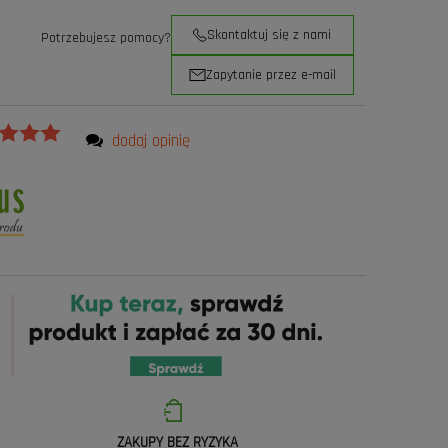
Skontaktuj się z nami
Potrzebujesz pomocy?
Zapytanie przez e-mail
dodaj opinię
ZAKUPY BEZ RYZYKA