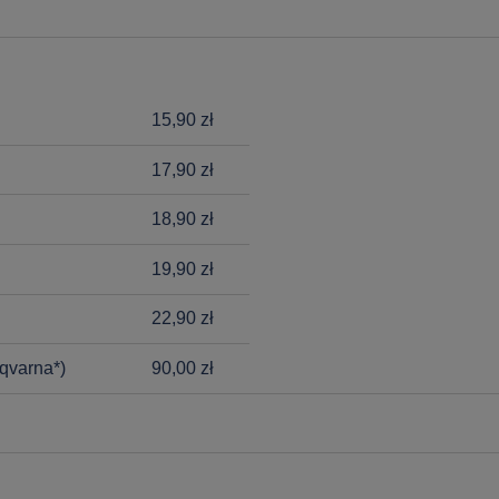
15,90 zł
17,90 zł
18,90 zł
19,90 zł
22,90 zł
qvarna*)
90,00 zł