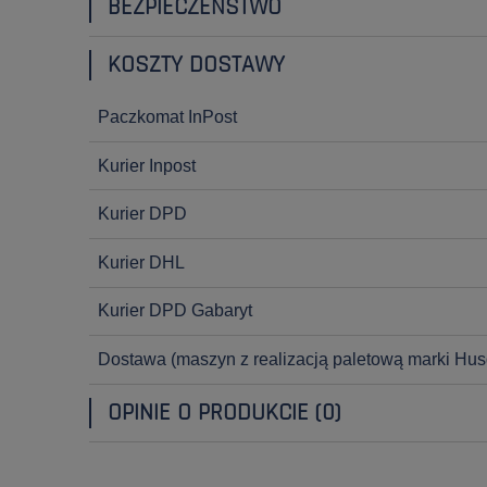
BEZPIECZEŃSTWO
KOSZTY DOSTAWY
Paczkomat InPost
Kurier Inpost
Kurier DPD
Kurier DHL
Kurier DPD Gabaryt
Dostawa
(maszyn z realizacją paletową marki Hus
OPINIE O PRODUKCIE (0)