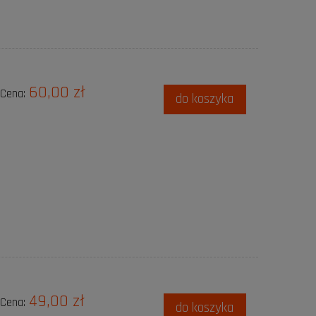
60,00 zł
Cena:
do koszyka
49,00 zł
Cena:
do koszyka