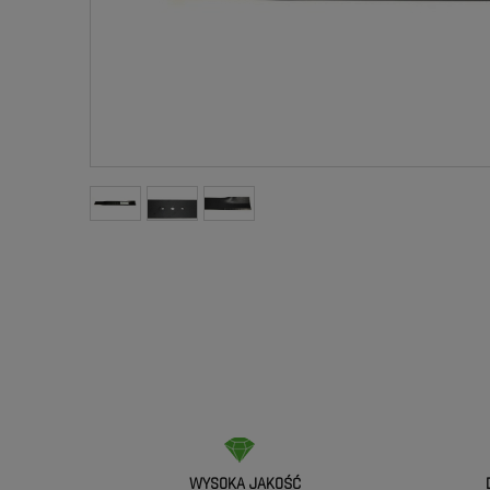
WYSOKA JAKOŚĆ