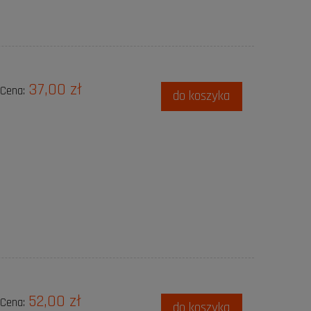
37,00 zł
Cena:
do koszyka
52,00 zł
Cena:
do koszyka