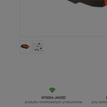
WYSOKA JAKOŚĆ
produkty renomowanych producentów
przy zamó