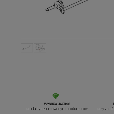
WYSOKA JAKOŚĆ
produkty renomowanych producentów
przy zamó