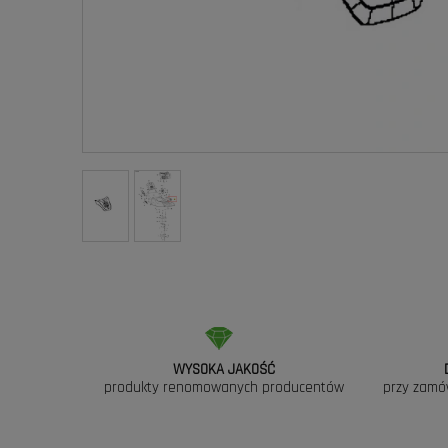
WYSOKA JAKOŚĆ
produkty renomowanych producentów
przy zamó