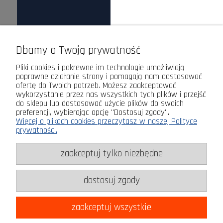
Dbamy o Twoją prywatność
Pliki cookies i pokrewne im technologie umożliwiają
poprawne działanie strony i pomagają nam dostosować
ofertę do Twoich potrzeb. Możesz zaakceptować
wykorzystanie przez nas wszystkich tych plików i przejść
do sklepu lub dostosować użycie plików do swoich
preferencji, wybierając opcję "Dostosuj zgody".
Więcej o plikach cookies przeczytasz w naszej Polityce
prywatności.
zaakceptuj tylko niezbędne
dostosuj zgody
pokaż pełną wersję strony
zaakceptuj wszystkie
Sklep internetowy Shoper Premium