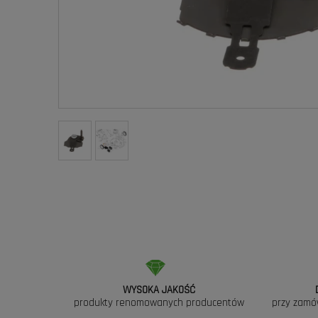
WYSOKA JAKOŚĆ
produkty renomowanych producentów
przy zamó