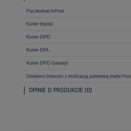
Paczkomat InPost
Kurier Inpost
Kurier DPD
Kurier DHL
Kurier DPD Gabaryt
Dostawa
(maszyn z realizacją paletową marki Hus
OPINIE O PRODUKCIE (0)
OPINIE KLIENTÓW