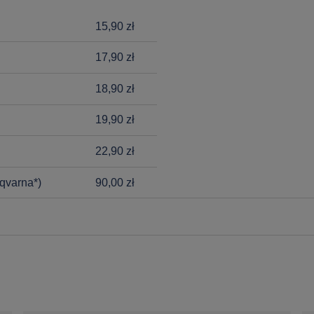
15,90 zł
17,90 zł
18,90 zł
19,90 zł
22,90 zł
qvarna*)
90,00 zł