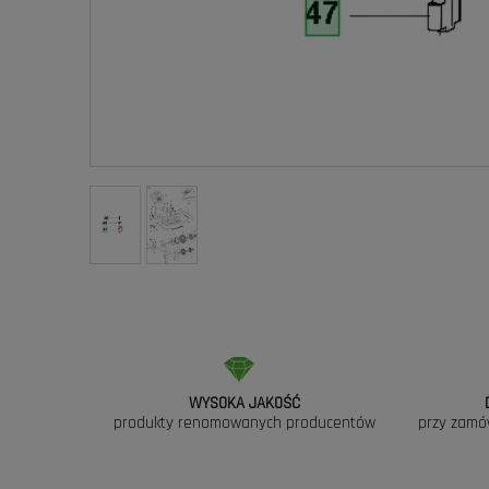
WYSOKA JAKOŚĆ
produkty renomowanych producentów
przy zamó