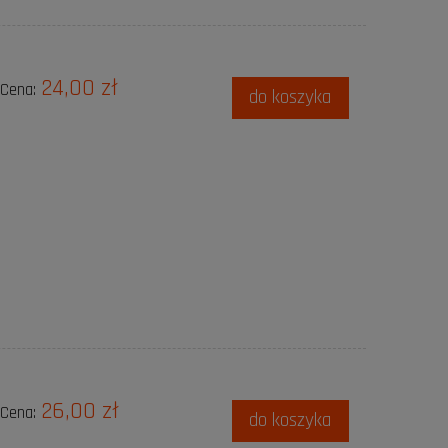
24,00 zł
Cena:
do koszyka
26,00 zł
Cena:
do koszyka