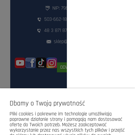
NIP: 796-298-18-03
503-662-180
,
798-999-092
48 3 871 871
,
48 360 87 84
sklep@lasogrod.pl
ODWIEDŹ NAS STACJONARNIE!
Dbamy o Twoją prywatność
Pliki cookies i pokrewne im technologie umożliwiają
poprawne działanie strony i pomagają nam dostosować
ofertę do Twoich potrzeb. Możesz zaakceptować
wykorzystanie przez nas wszystkich tych plików i przejść