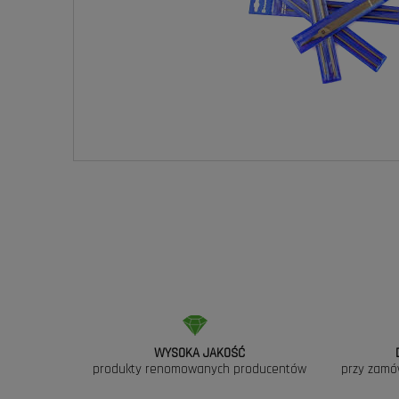
WYSOKA JAKOŚĆ
produkty renomowanych producentów
przy zamó