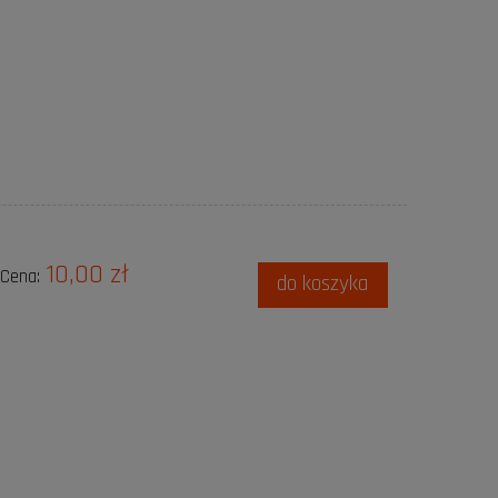
10,00 zł
Cena:
do koszyka