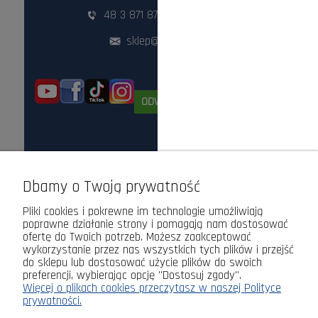
48 3 871 871
,
48 360 87 84
sklep@lasogrod.pl
ODWIEDŹ NAS STACJONARNIE!
Dbamy o Twoją prywatność
Pliki cookies i pokrewne im technologie umożliwiają
poprawne działanie strony i pomagają nam dostosować
ofertę do Twoich potrzeb. Możesz zaakceptować
wykorzystanie przez nas wszystkich tych plików i przejść
do sklepu lub dostosować użycie plików do swoich
preferencji, wybierając opcję "Dostosuj zgody".
Więcej o plikach cookies przeczytasz w naszej Polityce
prywatności.