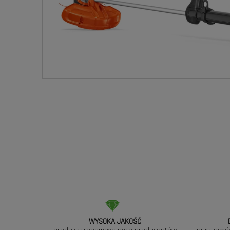
WYSOKA JAKOŚĆ