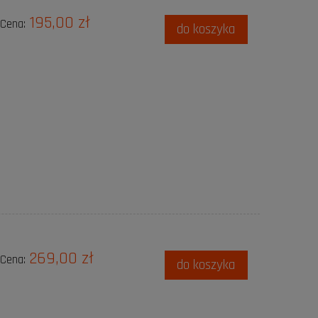
195,00 zł
Cena:
do koszyka
269,00 zł
Cena:
do koszyka