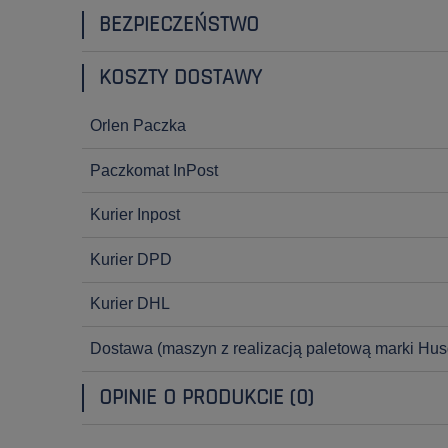
BEZPIECZEŃSTWO
KOSZTY DOSTAWY
Orlen Paczka
Paczkomat InPost
Kurier Inpost
Kurier DPD
Kurier DHL
Dostawa
(maszyn z realizacją paletową marki Hus
OPINIE O PRODUKCIE (0)