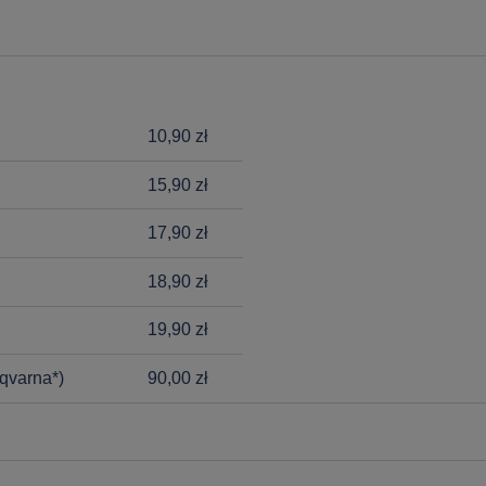
10,90 zł
15,90 zł
17,90 zł
18,90 zł
19,90 zł
qvarna*)
90,00 zł