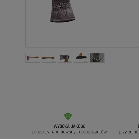
WYSOKA JAKOŚĆ
produkty renomowanych producentów
przy zamó